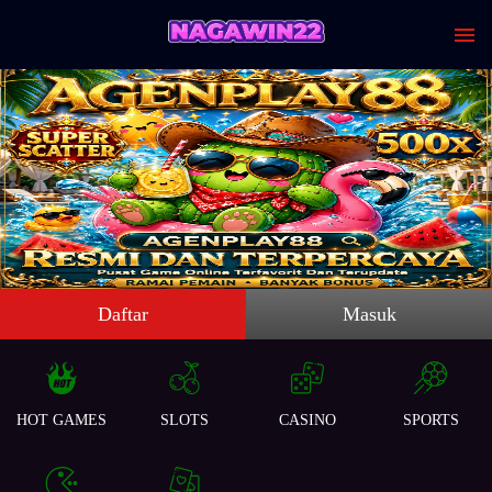
Daftar
Masuk
HOT GAMES
SLOTS
CASINO
SPORTS